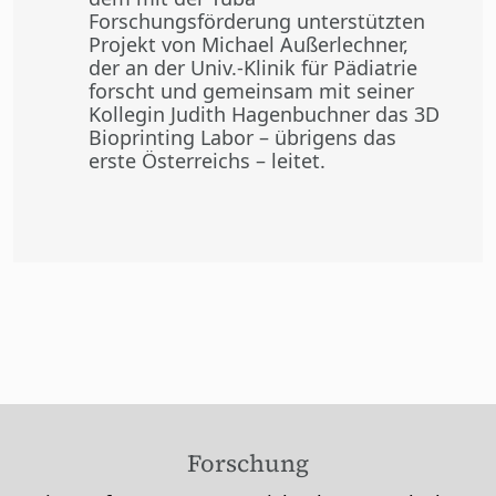
Forschungsförderung unterstützten
Projekt von Michael Außerlechner,
der an der Univ.-Klinik für Pädiatrie
forscht und gemeinsam mit seiner
Kollegin Judith Hagenbuchner das 3D
Bioprinting Labor – übrigens das
erste Österreichs – leitet.
Forschung