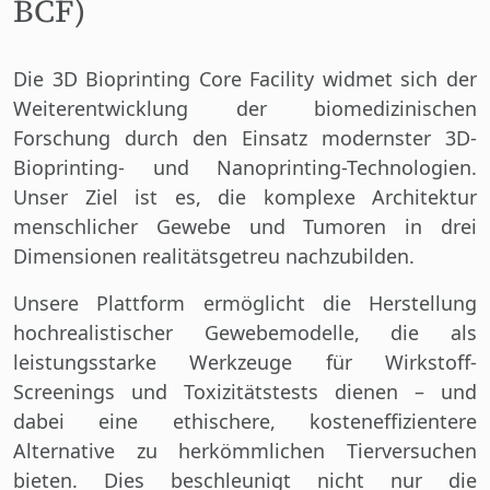
BCF)
Die 3D Bioprinting Core Facility widmet sich der
Weiterentwicklung der biomedizinischen
Forschung durch den Einsatz modernster 3D-
Bioprinting- und Nanoprinting-Technologien.
Unser Ziel ist es, die komplexe Architektur
menschlicher Gewebe und Tumoren in drei
Dimensionen realitätsgetreu nachzubilden.
Unsere Plattform ermöglicht die Herstellung
hochrealistischer Gewebemodelle, die als
leistungsstarke Werkzeuge für Wirkstoff-
Screenings und Toxizitätstests dienen – und
dabei eine ethischere, kosteneffizientere
Alternative zu herkömmlichen Tierversuchen
bieten. Dies beschleunigt nicht nur die