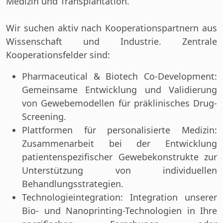
Medizin und Transplantation.
Wir suchen aktiv nach Kooperationspartnern aus
Wissenschaft und Industrie. Zentrale
Kooperationsfelder sind:
Pharmaceutical & Biotech Co-Development
:
Gemeinsame Entwicklung und Validierung
von Gewebemodellen für präklinisches Drug-
Screening.
Plattformen für personalisierte Medizin:
Zusammenarbeit bei der Entwicklung
patientenspezifischer Gewebekonstrukte zur
Unterstützung von individuellen
Behandlungsstrategien.
Technologieintegration:
Integration unserer
Bio- und Nanoprinting-Technologien in Ihre