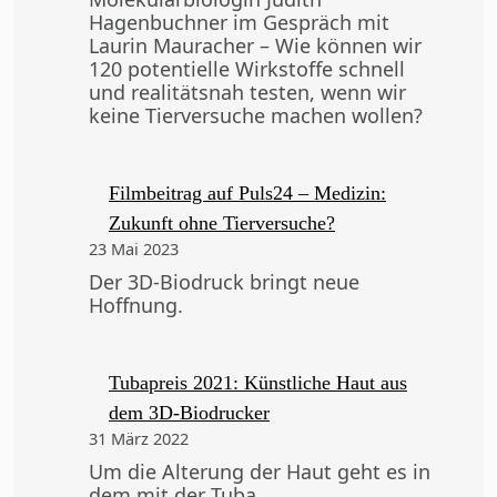
Hagenbuchner im Gespräch mit
Laurin Mauracher – Wie können wir
120 potentielle Wirkstoffe schnell
und realitätsnah testen, wenn wir
keine Tierversuche machen wollen?
Filmbeitrag auf Puls24 – Medizin:
Zukunft ohne Tierversuche?
23 Mai 2023
Der 3D-Biodruck bringt neue
Hoffnung.
Tubapreis 2021: Künstliche Haut aus
dem 3D-Biodrucker
31 März 2022
Um die Alterung der Haut geht es in
dem mit der Tuba