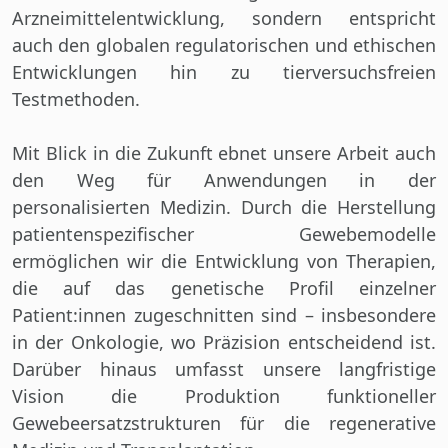
Arzneimittelentwicklung, sondern entspricht
auch den globalen regulatorischen und ethischen
Entwicklungen hin zu tierversuchsfreien
Testmethoden.
Mit Blick in die Zukunft ebnet unsere Arbeit auch
den Weg für Anwendungen in der
personalisierten Medizin. Durch die Herstellung
patientenspezifischer Gewebemodelle
ermöglichen wir die Entwicklung von Therapien,
die auf das genetische Profil einzelner
Patient:innen zugeschnitten sind – insbesondere
in der Onkologie, wo Präzision entscheidend ist.
Darüber hinaus umfasst unsere langfristige
Vision die Produktion funktioneller
Gewebeersatzstrukturen für die regenerative