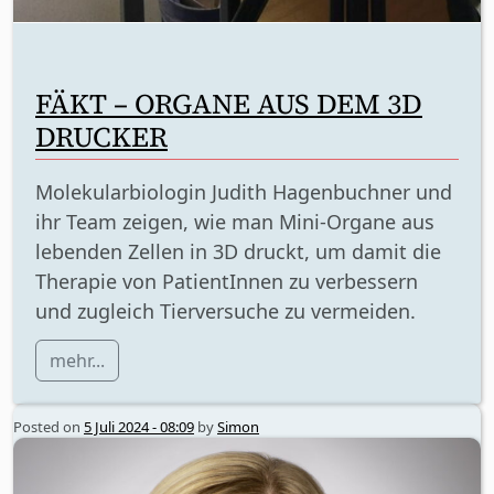
FÄKT – ORGANE AUS DEM 3D
DRUCKER
Molekularbiologin Judith Hagenbuchner und
ihr Team zeigen, wie man Mini-Organe aus
lebenden Zellen in 3D druckt, um damit die
Therapie von PatientInnen zu verbessern
und zugleich Tierversuche zu vermeiden.
mehr...
Posted on
5 Juli 2024 - 08:09
by
Simon