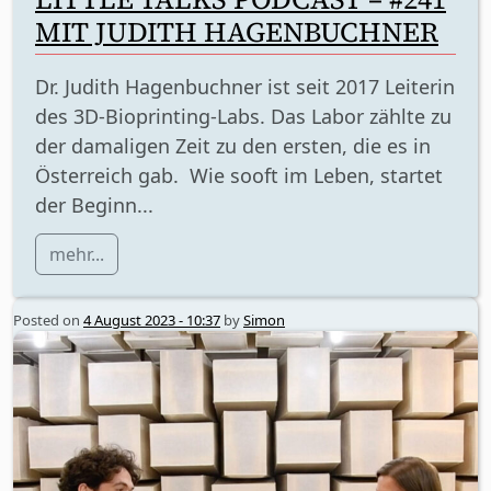
MIT JUDITH HAGENBUCHNER
Dr. Judith Hagenbuchner ist seit 2017 Leiterin
des 3D-Bioprinting-Labs. Das Labor zählte zu
der damaligen Zeit zu den ersten, die es in
Österreich gab. Wie sooft im Leben, startet
der Beginn...
mehr...
Posted on
4 August 2023 - 10:37
by
Simon