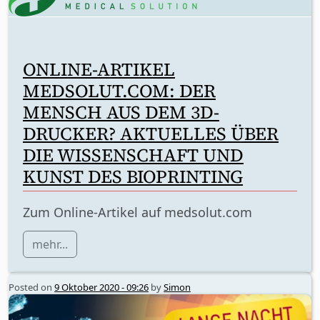
ONLINE-ARTIKEL
MEDSOLUT.COM: DER
MENSCH AUS DEM 3D-
DRUCKER? AKTUELLES ÜBER
DIE WISSENSCHAFT UND
KUNST DES BIOPRINTING
Zum Online-Artikel auf medsolut.com
mehr...
Posted on
9 Oktober 2020 - 09:26
by
Simon