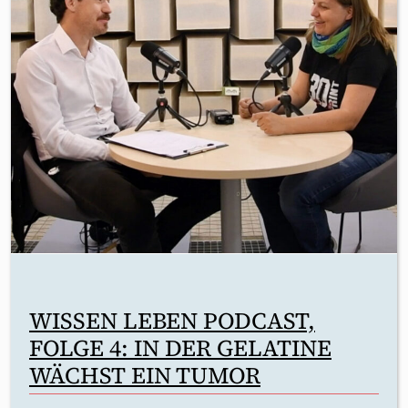
WISSEN LEBEN PODCAST,
FOLGE 4: IN DER GELATINE
WÄCHST EIN TUMOR