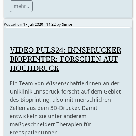
mehr...
Posted on
17 Juli 2020 - 14:32
by
Simon
VIDEO PULS24: INNSBRUCKER
BIOPRINTER: FORSCHEN AUF
HOCHDRUCK
Ein Team von WissenschaftlerInnen an der
Uniklinik Innsbruck forscht auf dem Gebiet
des Bioprinting, also mit menschlichen
Zellen aus dem 3D-Drucker. Damit
entwickeln sie unter anderem
maßgeschneidert Therapien für
KrebspatientInnen....