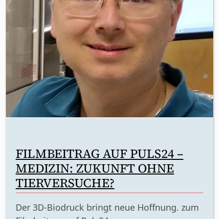
FILMBEITRAG AUF PULS24 –
MEDIZIN: ZUKUNFT OHNE
TIERVERSUCHE?
Der 3D-Biodruck bringt neue Hoffnung. zum