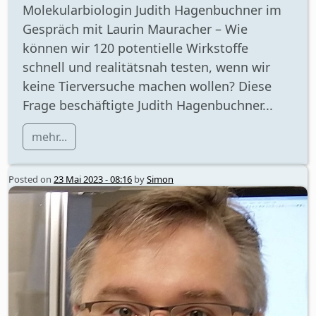
Molekularbiologin Judith Hagenbuchner im
Gespräch mit Laurin Mauracher – Wie
können wir 120 potentielle Wirkstoffe
schnell und realitätsnah testen, wenn wir
keine Tierversuche machen wollen? Diese
Frage beschäftigte Judith Hagenbuchner...
mehr...
Posted on
23 Mai 2023 - 08:16
by
Simon