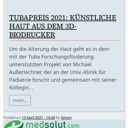
TUBAPREIS 2021: KÜNSTLICHE
HAUT AUS DEM 3D-
BIODRUCKER
Um die Alterung der Haut geht es in dem
mit der Tuba Forschungsförderung
unterstützten Projekt von Michael
Außerlechner, der an der Univ.-Klinik für
Pädiatrie forscht und gemeinsam mit seiner
Kollegin...
mehr...
Posted on
13 April 2021 - 14:26
by
Simon