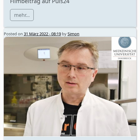
Filmbeitrag auf Puls24
mehr...
Posted on
31 März 2022 - 08:19
by
Simon