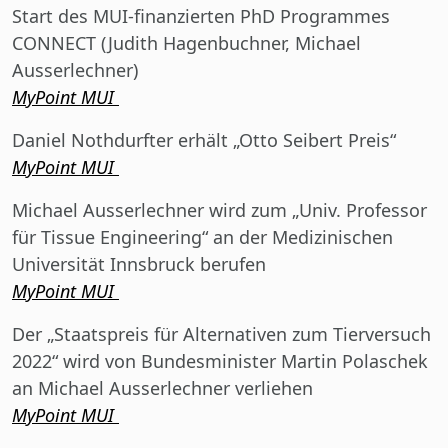
Start des MUI-finanzierten PhD Programmes
CONNECT (Judith Hagenbuchner, Michael
Ausserlechner)
MyPoint MUI
Daniel Nothdurfter erhält „Otto Seibert Preis“
MyPoint MUI
Michael Ausserlechner wird zum „Univ. Professor
für Tissue Engineering“ an der Medizinischen
Universität Innsbruck berufen
MyPoint MUI
Der „Staatspreis für Alternativen zum Tierversuch
2022“ wird von Bundesminister Martin Polaschek
an Michael Ausserlechner verliehen
MyPoint MUI