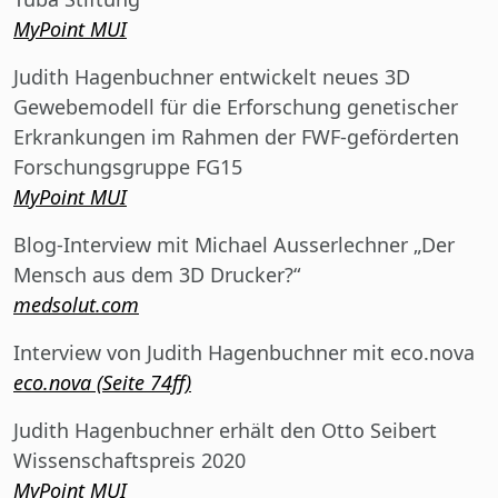
MyPoint MUI
Judith Hagenbuchner entwickelt neues 3D
Gewebemodell für die Erforschung genetischer
Erkrankungen im Rahmen der FWF-geförderten
Forschungsgruppe FG15
MyPoint MUI
Blog-Interview mit Michael Ausserlechner „Der
Mensch aus dem 3D Drucker?“
medsolut.com
Interview von Judith Hagenbuchner mit eco.nova
eco.nova (Seite 74ff)
Judith Hagenbuchner erhält den Otto Seibert
Wissenschaftspreis 2020
MyPoint MUI