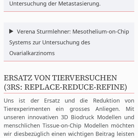
Untersuchung der Metastasierung.
Verena Sturmlehner: Mesothelium-on-Chip
Systems zur Untersuchung des
Ovarialkarzinoms
ERSATZ VON TIERVERSUCHEN
(3RS: REPLACE-REDUCE-REFINE)
Uns ist der Ersatz und die Reduktion von
Tierexperimenten ein grosses Anliegen. Mit
unseren innovativen 3D Biodruck Modellen und
menschlichen Tissue-on-Chip Modellen möchten
wir diesbezüglich einen wichtigen Beitrag leisten