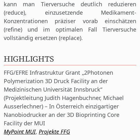
kann man Tierversuche deutlich reduzieren
(reduce), einzusetzende Medikament-
Konzentrationen präziser vorab einschätzen
(refine) und im optimalen Fall Tierversuche
vollständig ersetzen (replace).
HIGHLIGHTS
FFG/EFRE Infrastruktur Grant „2Photonen
Polymerization 3D Druck Facility an der
Medizinischen Universität Innsbruck“
(Projektleitung Judith Hagenbuchner, Michael
Ausserlechner) – In Österreich einzigartiger
Nanobiodrucker an der 3D Bioprinting Core
Facility der MUI
MyPoint MUI
,
Projekte FFG