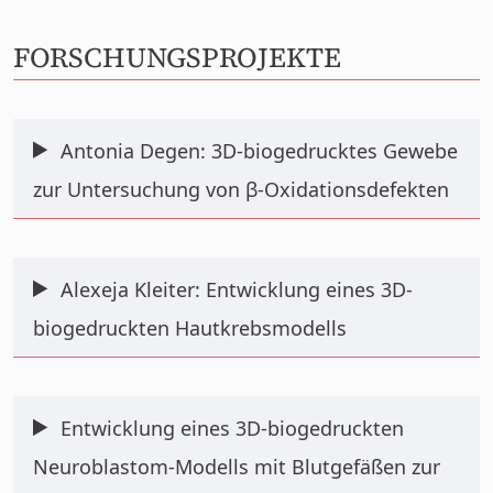
FORSCHUNGSPROJEKTE
Antonia Degen: 3D-biogedrucktes Gewebe
zur Untersuchung von β-Oxidationsdefekten
Alexeja Kleiter: Entwicklung eines 3D-
biogedruckten Hautkrebsmodells
Entwicklung eines 3D-biogedruckten
Neuroblastom-Modells mit Blutgefäßen zur